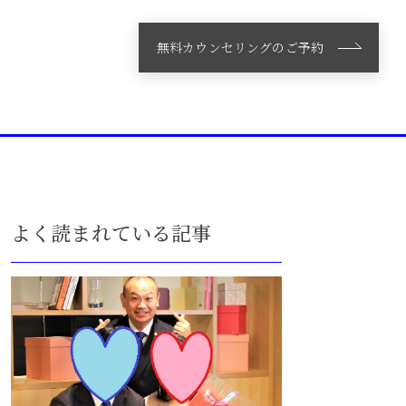
無料カウンセリングのご予約
よく読まれている記事