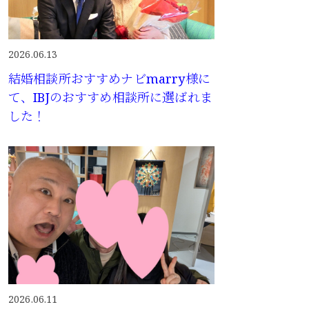
2026.06.13
結婚相談所おすすめナビmarry様に
て、IBJのおすすめ相談所に選ばれま
した！
2026.06.11