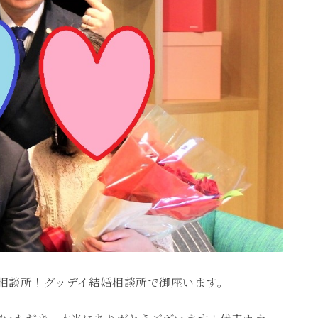
相談所！グッデイ結婚相談所で御座います。