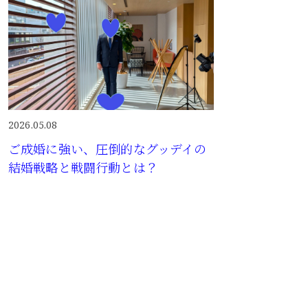
2026.05.08
ご成婚に強い、圧倒的なグッデイの
結婚戦略と戦闘行動とは？