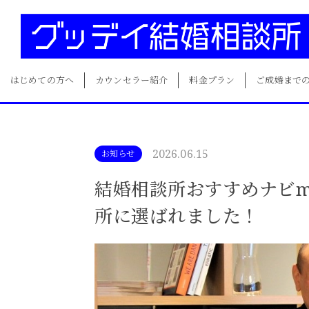
はじめての方へ
カウンセラー紹介
料金プラン
ご成婚まで
2026.06.15
お知らせ
結婚相談所おすすめナビma
所に選ばれました！