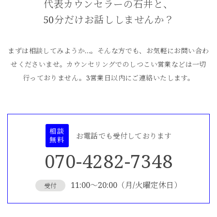
代表カウンセラーの石井と、
50分だけお話ししませんか？
まずは相談してみようか…。
そんな方でも、お気軽にお問い合わ
せくださいませ。
カウンセリングでのしつこい営業などは一切
行っておりません。
3営業日以内にご連絡いたします。
相談
お電話でも受付しております
無料
070-4282-7348
11:00〜20:00（月/火曜定休日）
受付