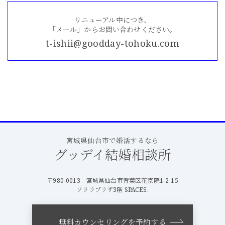
リニューアル中につき、
「メール」からお問い合わせください。
t-ishii@goodday-tohoku.com
宮城県仙台市で婚活するなら
グッデイ結婚相談所
〒980-0013 宮城県仙台市青葉区花京院1-2-15
ソララプラザ3階 SPACES.
無料カウンセリングを予約する