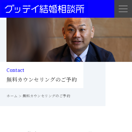
Contact
無料カウンセリングのご予約
ホーム
無料カウンセリングのご予約
＞