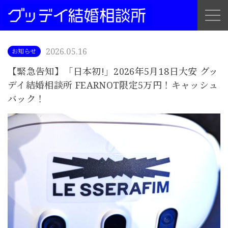
2026.05.16
お知らせ
【緊急告知】「日本初!」2026年5月18日大安 グッ
デイ結婚相談所 FEARNOT限定5万円！キャッシュ
バック！